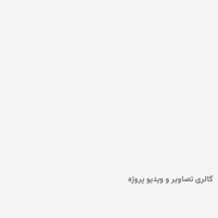
گالری تصاویر و ویدیو پروژه